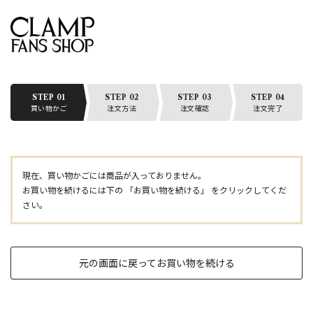
STEP 01
STEP 02
STEP 03
STEP 04
買い物かご
注文方法
注文確認
注文完了
現在、買い物かごには商品が入っておりません。
お買い物を続けるには下の 「お買い物を続ける」 をクリックしてくだ
さい。
元の画面に戻ってお買い物を続ける