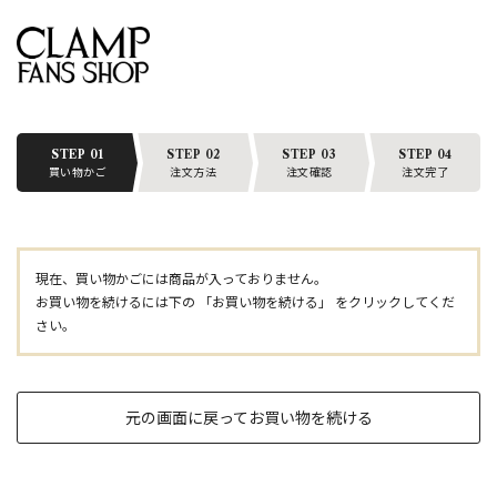
STEP 01
STEP 02
STEP 03
STEP 04
買い物かご
注文方法
注文確認
注文完了
現在、買い物かごには商品が入っておりません。
お買い物を続けるには下の 「お買い物を続ける」 をクリックしてくだ
さい。
元の画面に戻ってお買い物を続ける