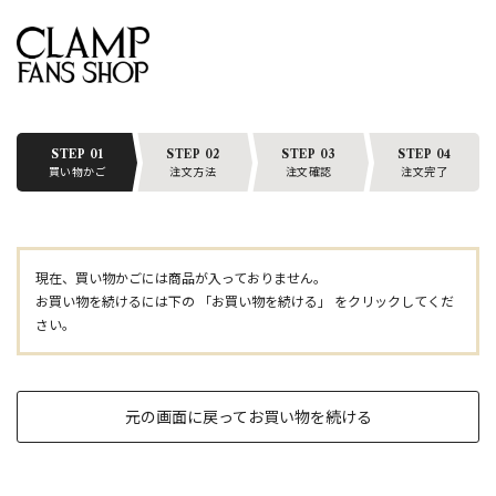
STEP 01
STEP 02
STEP 03
STEP 04
買い物かご
注文方法
注文確認
注文完了
現在、買い物かごには商品が入っておりません。
お買い物を続けるには下の 「お買い物を続ける」 をクリックしてくだ
さい。
元の画面に戻ってお買い物を続ける