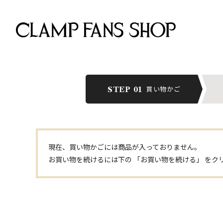
買い物かご
STEP 01
現在、買い物かごには商品が入っておりません。
お買い物を続けるには下の 「お買い物を続ける」 をク