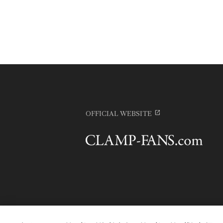
OFFICIAL WEBSITE