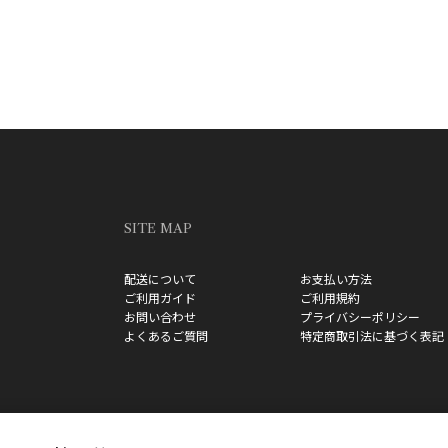
SITE MAP
配送について
お支払い方法
ご利用ガイド
ご利用規約
お問い合わせ
プライバシーポリシー
よくあるご質問
特定商取引法に基づく表記