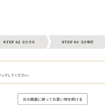
注文方法
注文確認
STEP 02
STEP 03
リックしてください。
元の画面に戻ってお買い物を続ける