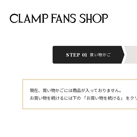
買い物かご
STEP 01
現在、買い物かごには商品が入っておりません。
お買い物を続けるには下の 「お買い物を続ける」 をク