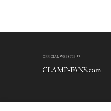
OFFICIAL WEBSITE