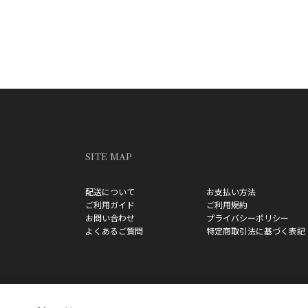
SITE MAP
配送について
お支払い方法
ご利用ガイド
ご利用規約
お問い合わせ
プライバシーポリシー
よくあるご質問
特定商取引法に基づく表記