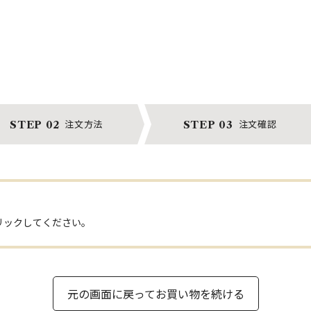
注文方法
注文確認
STEP 02
STEP 03
リックしてください。
元の画面に戻ってお買い物を続ける